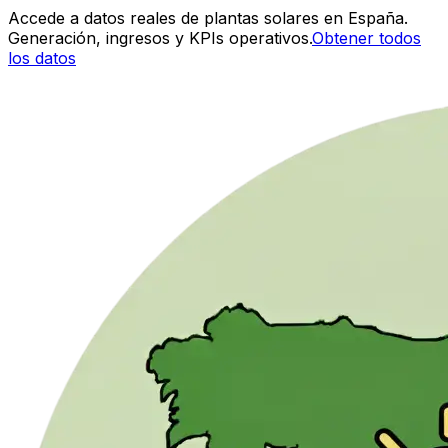
Accede a datos reales de plantas solares en España.
Generación, ingresos y KPIs operativos.
Obtener todos
los datos