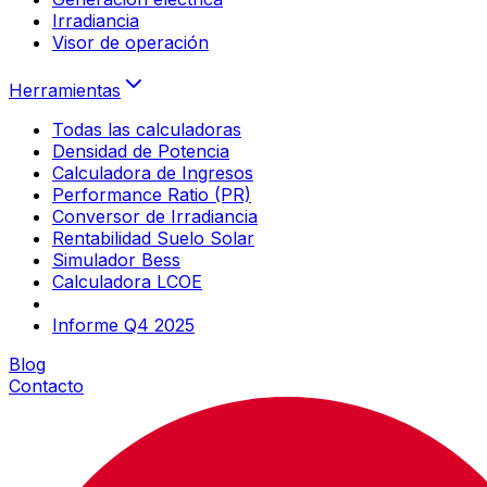
Irradiancia
Visor de operación
Herramientas
Todas las calculadoras
Densidad de Potencia
Calculadora de Ingresos
Performance Ratio (PR)
Conversor de Irradiancia
Rentabilidad Suelo Solar
Simulador Bess
Calculadora LCOE
Informe Q4 2025
Blog
Contacto