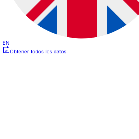
EN
Obtener todos los datos