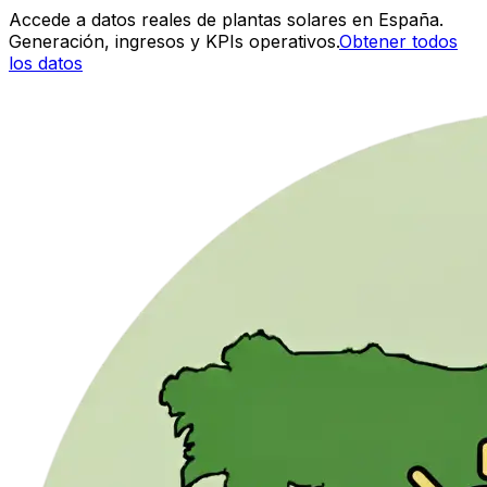
Accede a datos reales de plantas solares en España.
Generación, ingresos y KPIs operativos.
Obtener todos
los datos