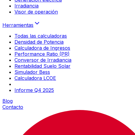
Irradiancia
Visor de operación
Herramientas
Todas las calculadoras
Densidad de Potencia
Calculadora de Ingresos
Performance Ratio (PR)
Conversor de Irradiancia
Rentabilidad Suelo Solar
Simulador Bess
Calculadora LCOE
Informe Q4 2025
Blog
Contacto