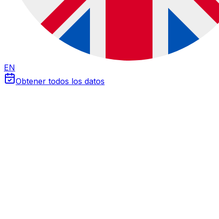
EN
Obtener todos los datos