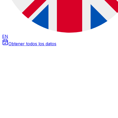
EN
Obtener todos los datos