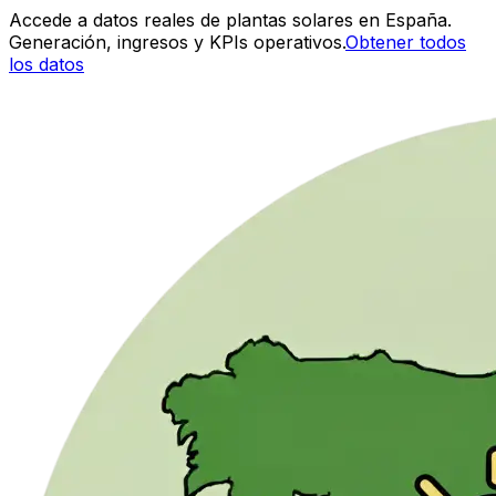
Accede a datos reales de plantas solares en España.
Generación, ingresos y KPIs operativos.
Obtener todos
los datos