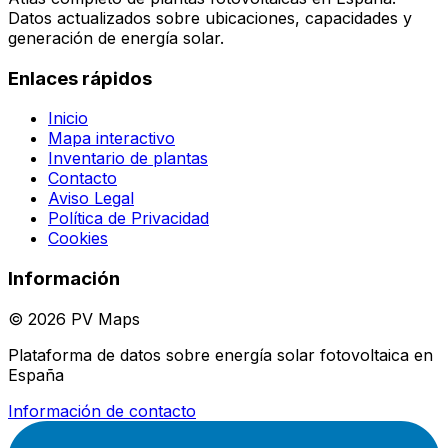
Datos actualizados sobre ubicaciones, capacidades y
generación de energía solar.
Enlaces rápidos
Inicio
Mapa interactivo
Inventario de plantas
Contacto
Aviso Legal
Política de Privacidad
Cookies
Información
© 2026 PV Maps
Plataforma de datos sobre energía solar fotovoltaica en
España
Información de contacto