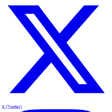
X (Twitter)