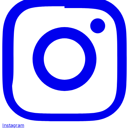
Instagram