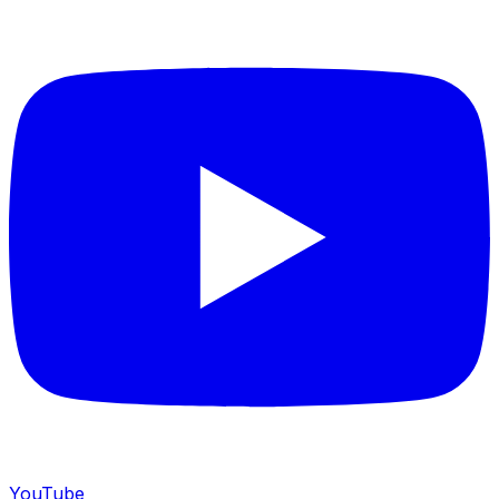
YouTube