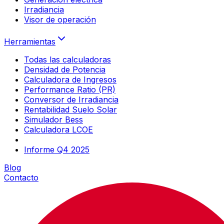
Irradiancia
Visor de operación
Herramientas
Todas las calculadoras
Densidad de Potencia
Calculadora de Ingresos
Performance Ratio (PR)
Conversor de Irradiancia
Rentabilidad Suelo Solar
Simulador Bess
Calculadora LCOE
Informe Q4 2025
Blog
Contacto