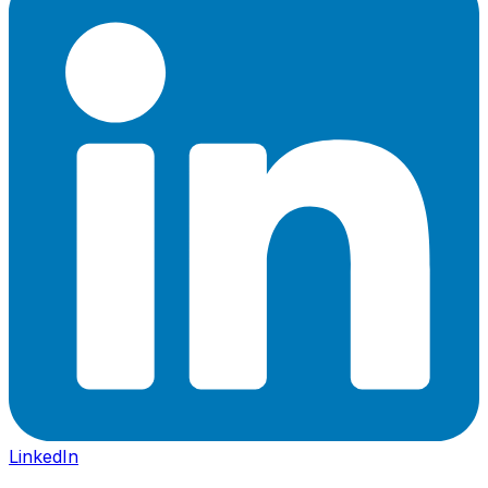
LinkedIn