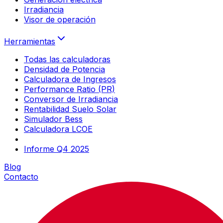
Irradiancia
Visor de operación
Herramientas
Todas las calculadoras
Densidad de Potencia
Calculadora de Ingresos
Performance Ratio (PR)
Conversor de Irradiancia
Rentabilidad Suelo Solar
Simulador Bess
Calculadora LCOE
Informe Q4 2025
Blog
Contacto