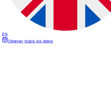
EN
Obtener todos los datos