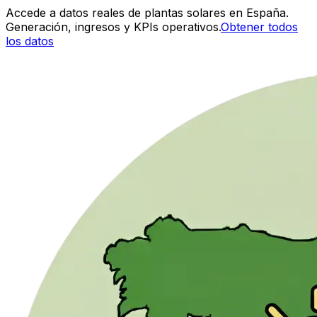
Accede a datos reales de plantas solares en España.
Generación, ingresos y KPIs operativos.
Obtener todos
los datos