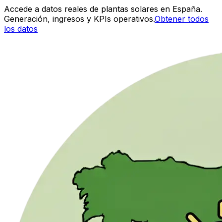
Accede a datos reales de plantas solares en España.
Generación, ingresos y KPIs operativos.
Obtener todos
los datos