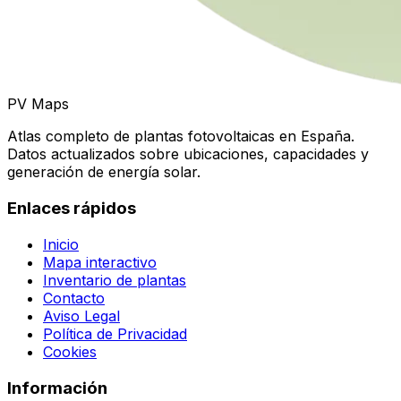
PV Maps
Atlas completo de plantas fotovoltaicas en España.
Datos actualizados sobre ubicaciones, capacidades y
generación de energía solar.
Enlaces rápidos
Inicio
Mapa interactivo
Inventario de plantas
Contacto
Aviso Legal
Política de Privacidad
Cookies
Información