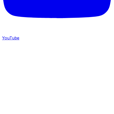
YouTube