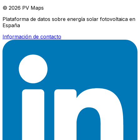
© 2026 PV Maps
Plataforma de datos sobre energía solar fotovoltaica en
España
Información de contacto