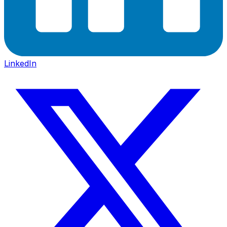
LinkedIn