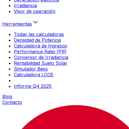
Irradiancia
Visor de operación
Herramientas
Todas las calculadoras
Densidad de Potencia
Calculadora de Ingresos
Performance Ratio (PR)
Conversor de Irradiancia
Rentabilidad Suelo Solar
Simulador Bess
Calculadora LCOE
Informe Q4 2025
Blog
Contacto