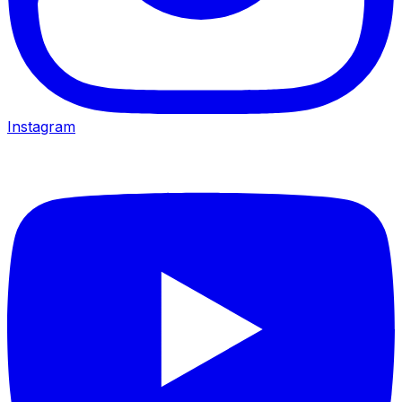
Instagram